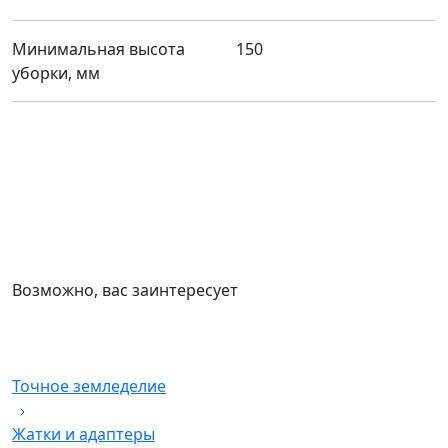
Минимальная высота
150
уборки, мм
Возможно, вас заинтересует
Точное земледелие
Жатки и адаптеры