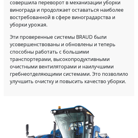
совершила переворот в механизации уборки
винограда и продолжает оставаться наиболее
востребованной в сфере виноградарства и
уборки урожая.
Эти проверенные системы BRAUD были
усовершенствованы и обновлены и теперь
способны работать с большими
транспортерами, высокопродуктивными
очистными вентиляторами и наилучшими
гребнеотделяющими системами. Это позволило
улучшить очистку и повысить качество уборки.