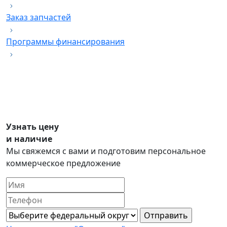
Заказ запчастей
Программы финансирования
Узнать цену
и наличие
Мы свяжемся с вами и подготовим персональное
коммерческое предложение