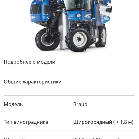
Подробнее о модели
Общие характеристики
Модель
Braud
Тип виноградника
Широкорядный ( > 1,8 м)