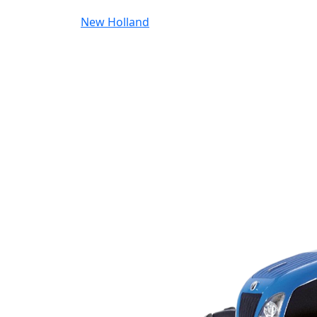
New Holland