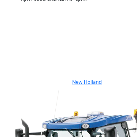
New Holland