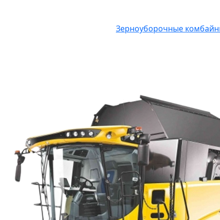
Зерноуборочные комбай