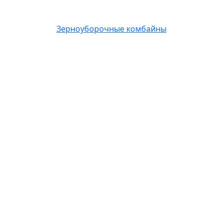
Зерноуборочные комбайны