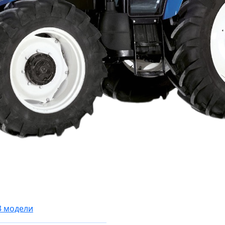
3 модели