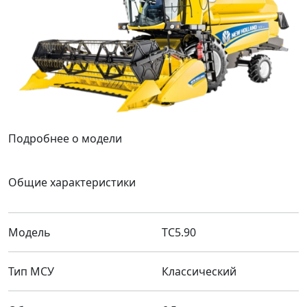
Подробнее о модели
Общие характеристики
Модель
TC5.90
Тип МСУ
Классический