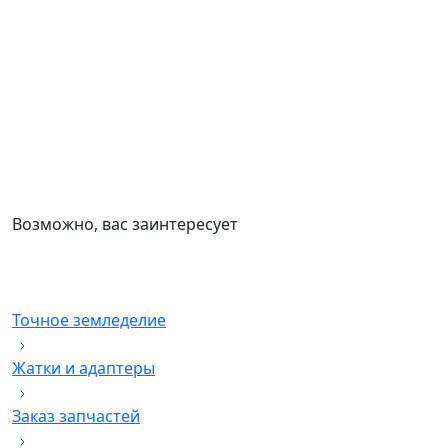
Возможно, вас заинтересует
Точное земледелие
Жатки и адаптеры
Заказ запчастей