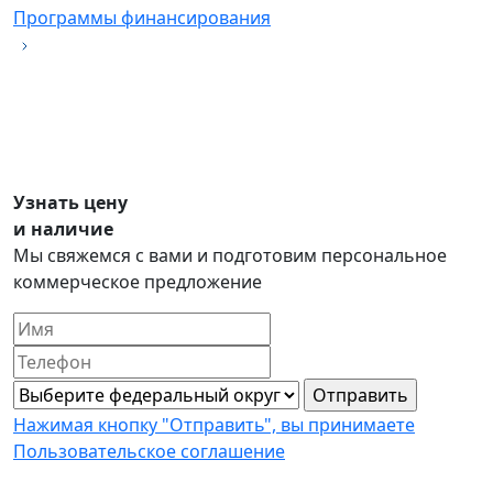
Программы финансирования
Узнать цену
и наличие
Мы свяжемся с вами и подготовим персональное
коммерческое предложение
Нажимая кнопку "Отправить", вы принимаете
Пользовательское соглашение