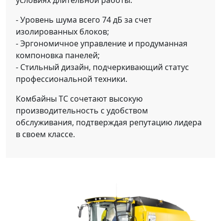
условиях длительной работы:
- Уровень шума всего 74 дБ за счет
изолированных блоков;
- Эргономичное управление и продуманная
компоновка панелей;
- Стильный дизайн, подчеркивающий статус
профессиональной техники.
Комбайны ТС сочетают высокую
производительность с удобством
обслуживания, подтверждая репутацию лидера
в своем классе.