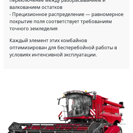
переключение между разбрасыванием и
валкованием остатков
- Прецизионное распределение — равномерное
покрытие поля соответствует требованиям
точного земледелия
Каждый элемент этих комбайнов
оптимизирован для бесперебойной работы в
условиях интенсивной эксплуатации.