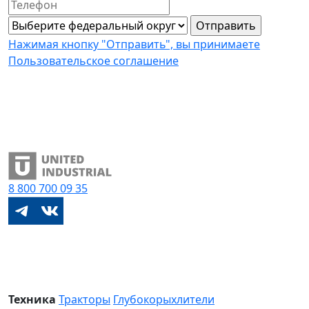
Нажимая кнопку "Отправить", вы принимаете
Пользовательское соглашение
8 800
700 09 35
Техника
Тракторы
Глубокорыхлители