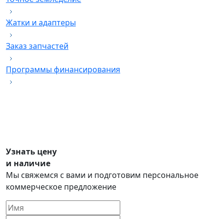
Жатки и адаптеры
Заказ запчастей
Программы финансирования
Узнать цену
и наличие
Мы свяжемся с вами и подготовим персональное
коммерческое предложение