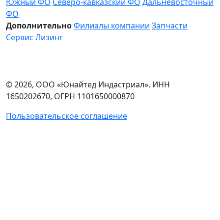
Южный ФО
Северо-кавказский ФО
Дальневосточный
ФО
Дополнительно
Филиалы компании
Запчасти
Сервис
Лизинг
© 2026, ООО «Юнайтед Индастриал», ИНН
1650202670, ОГРН 1101650000870
Пользовательское соглашение