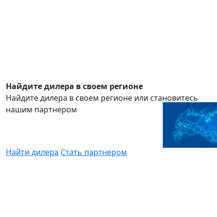
Найдите дилера в своем регионе
Найдите дилера в своем регионе или становитесь
нашим партнером
Найти дилера
Стать партнером